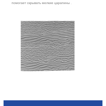
помогает скрывать мелкие царапины .