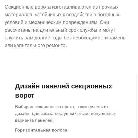
Секционные ворота изготавливаются из прочных
материалов, устойчивых к воздействию погодных
условий и механическим повреждениям. Они
рассчитаны на длительный срок службы и могут
служить вам долгие годы без необходимости замены
или капитального ремонта.
Дизайн панелей секционных
ворот
Выбирая секционные ворота, важно учесть их
дизайн. Для заказа доступны четыре популярных
варианта панелей:
Горизонтальная полоса