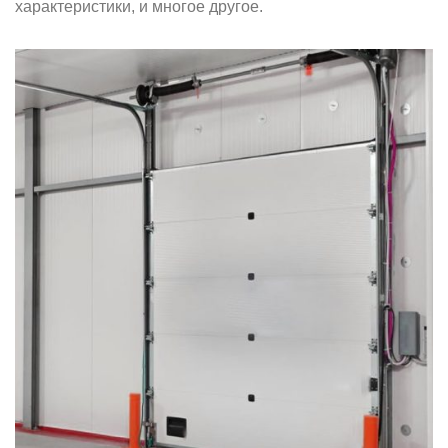
характеристики, и многое другое.