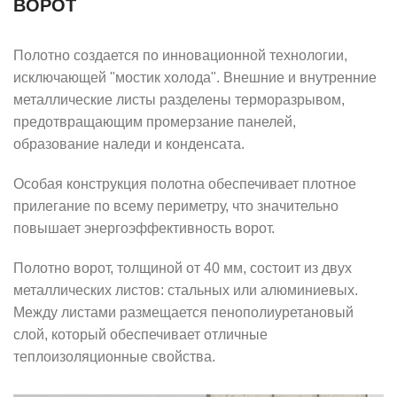
ВОРОТ
Полотно создается по инновационной технологии,
исключающей "мостик холода". Внешние и внутренние
металлические листы разделены терморазрывом,
предотвращающим промерзание панелей,
образование наледи и конденсата.
Особая конструкция полотна обеспечивает плотное
прилегание по всему периметру, что значительно
повышает энергоэффективность ворот.
Полотно ворот, толщиной от 40 мм, состоит из двух
металлических листов: стальных или алюминиевых.
Между листами размещается пенополиуретановый
слой, который обеспечивает отличные
теплоизоляционные свойства.