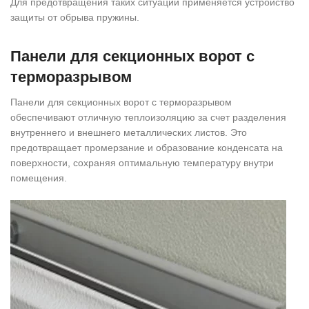
Для предотвращения таких ситуаций применяется устройство
защиты от обрыва пружины.
Панели для секционных ворот с
терморазрывом
Панели для секционных ворот с терморазрывом
обеспечивают отличную теплоизоляцию за счет разделения
внутреннего и внешнего металлических листов. Это
предотвращает промерзание и образование конденсата на
поверхности, сохраняя оптимальную температуру внутри
помещения.