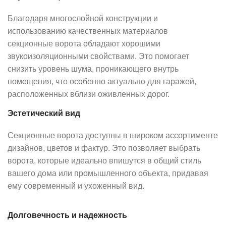
Благодаря многослойной конструкции и
использованию качественных материалов
секционные ворота обладают хорошими
звукоизоляционными свойствами. Это помогает
снизить уровень шума, проникающего внутрь
помещения, что особенно актуально для гаражей,
расположенных вблизи оживленных дорог.
Эстетический вид
Секционные ворота доступны в широком ассортименте
дизайнов, цветов и фактур. Это позволяет выбрать
ворота, которые идеально впишутся в общий стиль
вашего дома или промышленного объекта, придавая
ему современный и ухоженный вид.
Долговечность и надежность