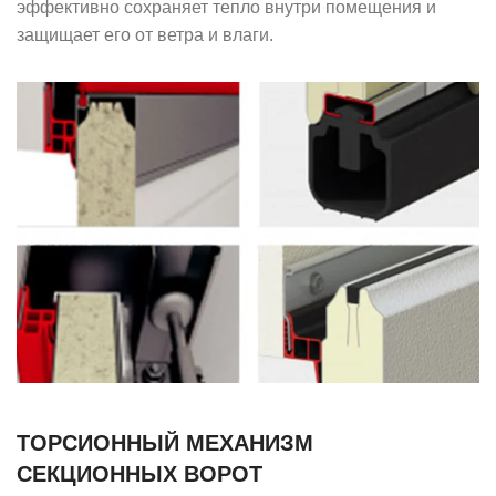
эффективно сохраняет тепло внутри помещения и
защищает его от ветра и влаги.
ТОРСИОННЫЙ МЕХАНИЗМ
СЕКЦИОННЫХ ВОРОТ