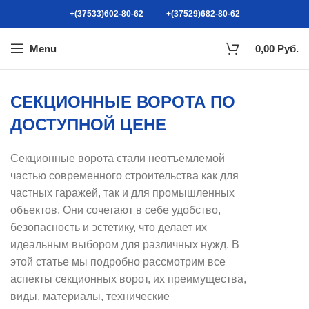
+(37533)602-80-62
+(37529)682-80-62
Menu
0,00
Руб.
СЕКЦИОННЫЕ ВОРОТА ПО
ДОСТУПНОЙ ЦЕНЕ
Секционные ворота стали неотъемлемой
частью современного строительства как для
частных гаражей, так и для промышленных
объектов. Они сочетают в себе удобство,
безопасность и эстетику, что делает их
идеальным выбором для различных нужд. В
этой статье мы подробно рассмотрим все
аспекты секционных ворот, их преимущества,
виды, материалы, технические