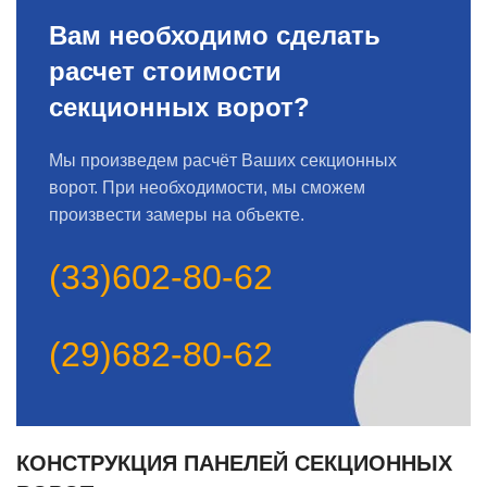
Вам необходимо сделать
расчет стоимости
секционных ворот?
Мы произведем расчёт Ваших секционных
ворот. При необходимости, мы сможем
произвести замеры на объекте.
(33)602-80-62
(29)682-80-62
КОНСТРУКЦИЯ ПАНЕЛЕЙ СЕКЦИОННЫХ