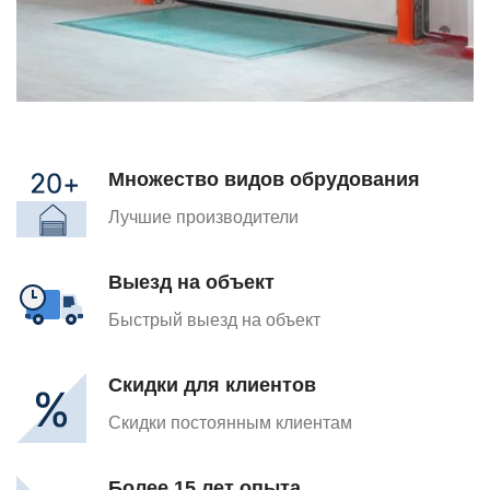
Множество видов обрудования
Лучшие производители
Выезд на объект
Быстрый выезд на объект
Скидки для клиентов
Скидки постоянным клиентам
Более 15 лет опыта