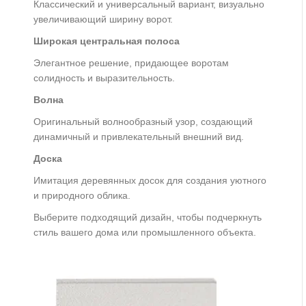
Классический и универсальный вариант, визуально
увеличивающий ширину ворот.
Широкая центральная полоса
Элегантное решение, придающее воротам
солидность и выразительность.
Волна
Оригинальный волнообразный узор, создающий
динамичный и привлекательный внешний вид.
Доска
Имитация деревянных досок для создания уютного
и природного облика.
Выберите подходящий дизайн, чтобы подчеркнуть
стиль вашего дома или промышленного объекта.