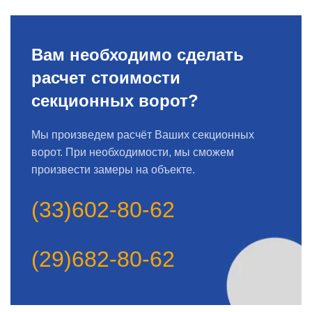
Вам необходимо сделать
расчет стоимости
секционных ворот?
Мы произведем расчёт Ваших секционных
ворот. При необходимости, мы сможем
произвести замеры на объекте.
(33)602-80-62
(29)682-80-62