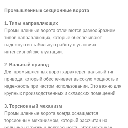
Промышленные секционные ворота
1. Типы направляющих
Промышленные ворота отличаются разнообразием
типов направляющих, которые обеспечивают
надежную и стабильную работу в условиях
интенсивной эксплуатации.
2. Вальный привод
Для промышленных ворот характерен вальный тип
привода, который обеспечивает высокую мощность и
надежность при частом использовании. Это важно для
крупных производственных и складских помещений.
3. Торсионный механизм
Промышленные ворота всегда оснащаются
торсионным механизмом, который рассчитан на
большие нагрузки и долговечность. Этот механизм