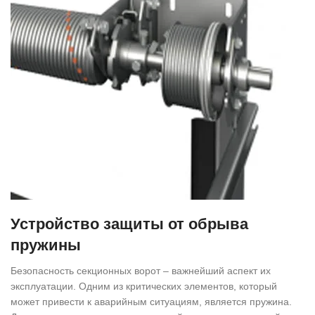
Устройство защиты от обрыва
пружины
Безопасность секционных ворот – важнейший аспект их
эксплуатации. Одним из критических элементов, который
может привести к аварийным ситуациям, является пружина.