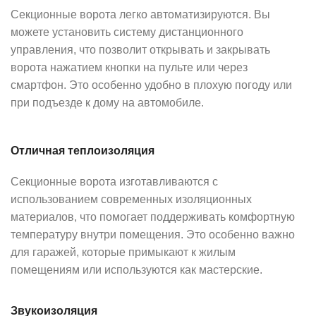
Секционные ворота легко автоматизируются. Вы
можете установить систему дистанционного
управления, что позволит открывать и закрывать
ворота нажатием кнопки на пульте или через
смартфон. Это особенно удобно в плохую погоду или
при подъезде к дому на автомобиле.
Отличная теплоизоляция
Секционные ворота изготавливаются с
использованием современных изоляционных
материалов, что помогает поддерживать комфортную
температуру внутри помещения. Это особенно важно
для гаражей, которые примыкают к жилым
помещениям или используются как мастерские.
Звукоизоляция