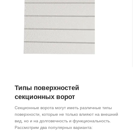
Типы поверхностей
секционных ворот
Секционные ворота могут иметь различные типы
поверхности, которые не только влияют на внешний
вид, но и на долговечность и функциональность.
Рассмотрим два популярных варианта: