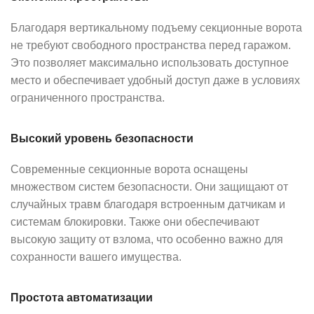
Благодаря вертикальному подъему секционные ворота
не требуют свободного пространства перед гаражом.
Это позволяет максимально использовать доступное
место и обеспечивает удобный доступ даже в условиях
ограниченного пространства.
Высокий уровень безопасности
Современные секционные ворота оснащены
множеством систем безопасности. Они защищают от
случайных травм благодаря встроенным датчикам и
системам блокировки. Также они обеспечивают
высокую защиту от взлома, что особенно важно для
сохранности вашего имущества.
Простота автоматизации