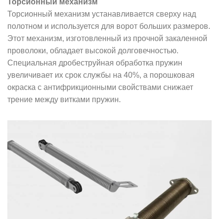
Торсионный механизм
Торсионный механизм устанавливается сверху над
полотном и используется для ворот больших размеров.
Этот механизм, изготовленный из прочной закаленной
проволоки, обладает высокой долговечностью.
Специальная дробеструйная обработка пружин
увеличивает их срок службы на 40%, а порошковая
окраска с антифрикционными свойствами снижает
трение между витками пружин.