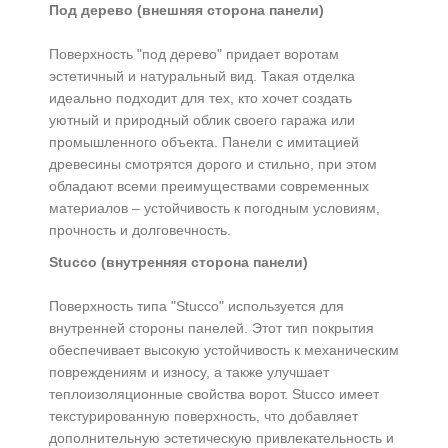
Под дерево (внешняя сторона панели)
Поверхность "под дерево" придает воротам
эстетичный и натуральный вид. Такая отделка
идеально подходит для тех, кто хочет создать
уютный и природный облик своего гаража или
промышленного объекта. Панели с имитацией
древесины смотрятся дорого и стильно, при этом
обладают всеми преимуществами современных
материалов – устойчивость к погодным условиям,
прочность и долговечность.
Stucco (внутренняя сторона панели)
Поверхность типа "Stucco" используется для
внутренней стороны панелей. Этот тип покрытия
обеспечивает высокую устойчивость к механическим
повреждениям и износу, а также улучшает
теплоизоляционные свойства ворот. Stucco имеет
текстурированную поверхность, что добавляет
дополнительную эстетическую привлекательность и