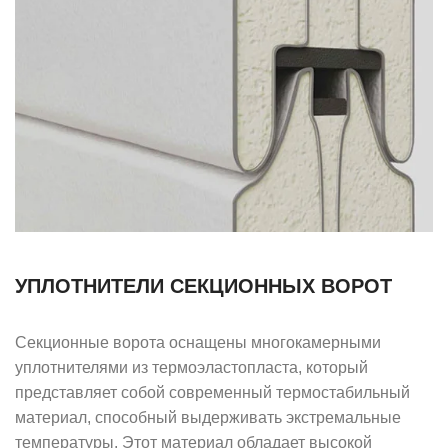
УПЛОТНИТЕЛИ СЕКЦИОННЫХ ВОРОТ
Секционные ворота оснащены многокамерными
уплотнителями из термоэластопласта, который
представляет собой современный термостабильный
материал, способный выдерживать экстремальные
температуры. Этот материал обладает высокой