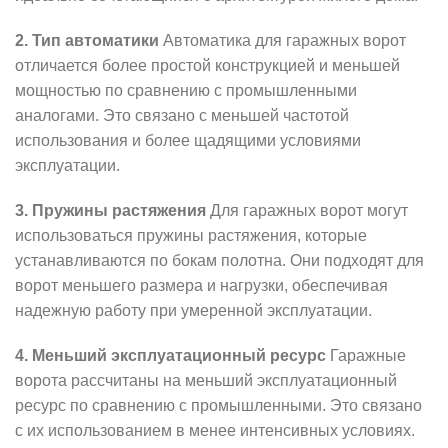
2. Тип автоматики
Автоматика для гаражных ворот
отличается более простой конструкцией и меньшей
мощностью по сравнению с промышленными
аналогами. Это связано с меньшей частотой
использования и более щадящими условиями
эксплуатации.
3. Пружины растяжения
Для гаражных ворот могут
использоваться пружины растяжения, которые
устанавливаются по бокам полотна. Они подходят для
ворот меньшего размера и нагрузки, обеспечивая
надежную работу при умеренной эксплуатации.
4. Меньший эксплуатационный ресурс
Гаражные
ворота рассчитаны на меньший эксплуатационный
ресурс по сравнению с промышленными. Это связано
с их использованием в менее интенсивных условиях.