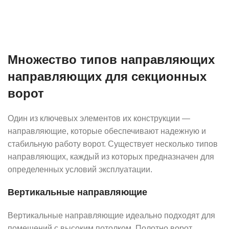
Множество типов направляющих
направляющих для секционных
ворот
Один из ключевых элементов их конструкции —
направляющие, которые обеспечивают надежную и
стабильную работу ворот. Существует несколько типов
направляющих, каждый из которых предназначен для
определенных условий эксплуатации.
Вертикальные направляющие
Вертикальные направляющие идеально подходят для
помещений с высоким потолком. Полотно ворот