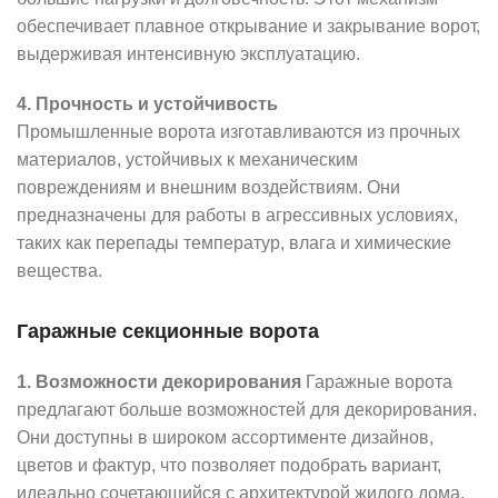
обеспечивает плавное открывание и закрывание ворот,
выдерживая интенсивную эксплуатацию.
4. Прочность и устойчивость
Промышленные ворота изготавливаются из прочных
материалов, устойчивых к механическим
повреждениям и внешним воздействиям. Они
предназначены для работы в агрессивных условиях,
таких как перепады температур, влага и химические
вещества.
Гаражные секционные ворота
1. Возможности декорирования
Гаражные ворота
предлагают больше возможностей для декорирования.
Они доступны в широком ассортименте дизайнов,
цветов и фактур, что позволяет подобрать вариант,
идеально сочетающийся с архитектурой жилого дома.