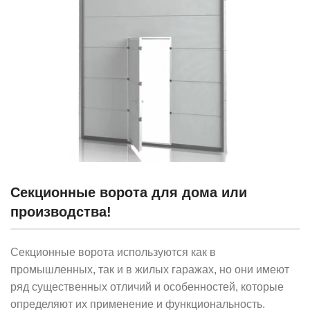
Секционные ворота для дома или
производства!
Секционные ворота используются как в
промышленных, так и в жилых гаражах, но они имеют
ряд существенных отличий и особенностей, которые
определяют их применение и функциональность.