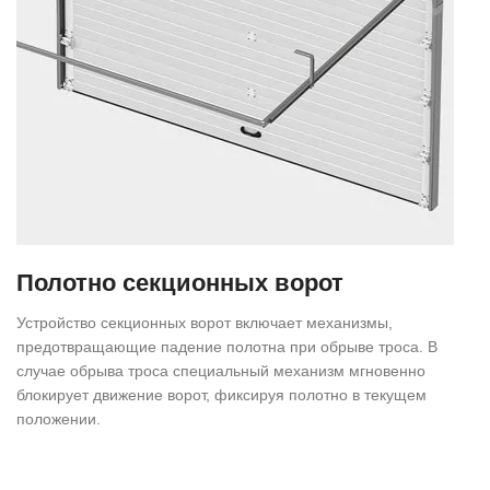
Полотно секционных ворот
Устройство секционных ворот включает механизмы,
предотвращающие падение полотна при обрыве троса. В
случае обрыва троса специальный механизм мгновенно
блокирует движение ворот, фиксируя полотно в текущем
положении.