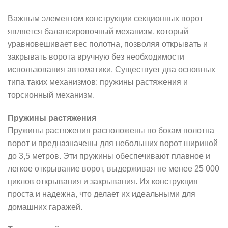
Важным элементом конструкции секционных ворот
является балансировочный механизм, который
уравновешивает вес полотна, позволяя открывать и
закрывать ворота вручную без необходимости
использования автоматики. Существует два основных
типа таких механизмов: пружины растяжения и
торсионный механизм.
Пружины растяжения
Пружины растяжения расположены по бокам полотна
ворот и предназначены для небольших ворот шириной
до 3,5 метров. Эти пружины обеспечивают плавное и
легкое открывание ворот, выдерживая не менее 25 000
циклов открывания и закрывания. Их конструкция
проста и надежна, что делает их идеальными для
домашних гаражей.