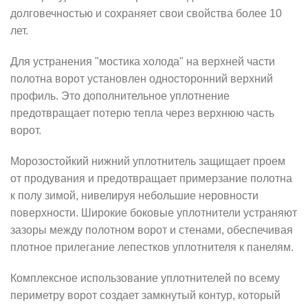
долговечностью и сохраняет свои свойства более 10
лет.
Для устранения "мостика холода" на верхней части
полотна ворот установлен односторонний верхний
профиль. Это дополнительное уплотнение
предотвращает потерю тепла через верхнюю часть
ворот.
Морозостойкий нижний уплотнитель защищает проем
от продувания и предотвращает примерзание полотна
к полу зимой, нивелируя небольшие неровности
поверхности. Широкие боковые уплотнители устраняют
зазоры между полотном ворот и стенами, обеспечивая
плотное прилегание лепестков уплотнителя к панелям.
Комплексное использование уплотнителей по всему
периметру ворот создает замкнутый контур, который