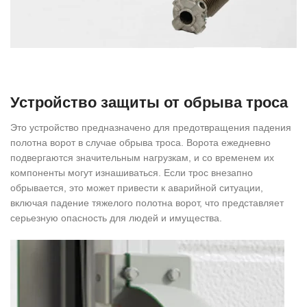
Устройство защиты от обрыва троса
Это устройство предназначено для предотвращения падения
полотна ворот в случае обрыва троса. Ворота ежедневно
подвергаются значительным нагрузкам, и со временем их
компоненты могут изнашиваться. Если трос внезапно
обрывается, это может привести к аварийной ситуации,
включая падение тяжелого полотна ворот, что представляет
серьезную опасность для людей и имущества.