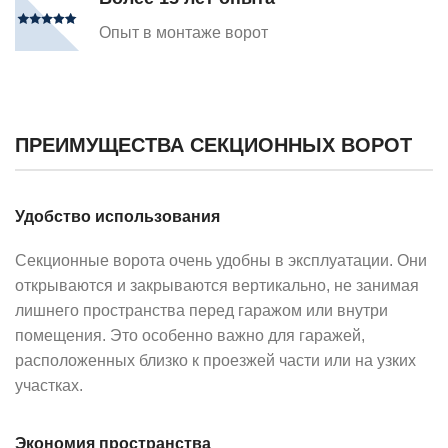
Опыт в монтаже ворот
ПРЕИМУЩЕСТВА СЕКЦИОННЫХ ВОРОТ
Удобство использования
Секционные ворота очень удобны в эксплуатации. Они
открываются и закрываются вертикально, не занимая
лишнего пространства перед гаражом или внутри
помещения. Это особенно важно для гаражей,
расположенных близко к проезжей части или на узких
участках.
Экономия пространства