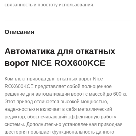
связанность и простоту использования.
Описания
Автоматика для откатных
ворот
NICE ROX600KCE
Комплект привода для откатных ворот Nice
ROX600KCE представляет собой полноценное
решение для автоматизации ворот с массой до 600 кг.
Этот привод отличается высокой мощностью,
надежностью и включает в себя металлический
редуктор, обеспечивающий эффективную работу
системы. Дополнительно установленная приводная
шестерня повышает функциональность данного