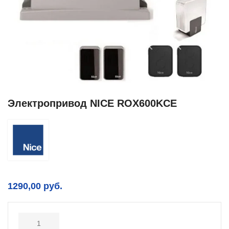
Электропривод NICE ROX600KCE
1290,00
руб.