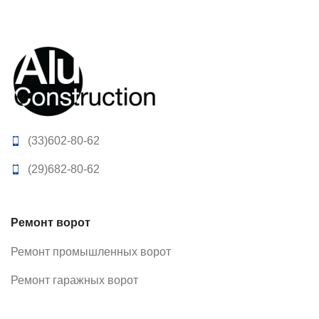
(33)602-80-62
(29)682-80-62
Ремонт ворот
Ремонт промышленных ворот
Ремонт гаражных ворот