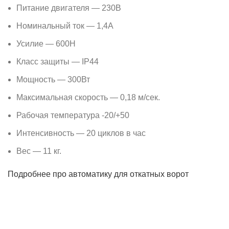
Питание двигателя — 230В
Номинальный ток — 1,4А
Усилие — 600Н
Класс защиты — IP44
Мощность — 300Вт
Максимальная скорость — 0,18 м/сек.
Рабочая температура -20/+50
Интенсивность — 20 циклов в час
Вес — 11 кг.
Подробнее про автоматику для откатных ворот