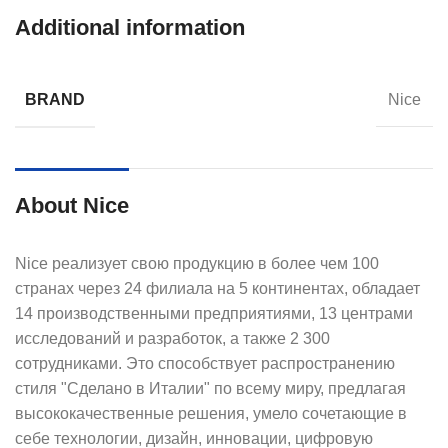
Additional information
BRAND
Nice
About Nice
Nice реализует свою продукцию в более чем 100
странах через 24 филиала на 5 континентах, обладает
14 производственными предприятиями, 13 центрами
исследований и разработок, а также 2 300
сотрудниками. Это способствует распространению
стиля "Сделано в Италии" по всему миру, предлагая
высококачественные решения, умело сочетающие в
себе технологии, дизайн, инновации, цифровую