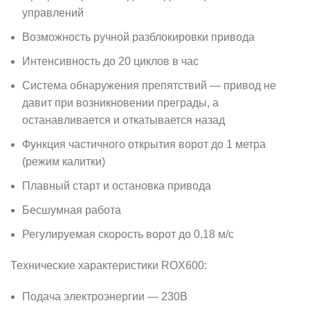
управлений
Возможность ручной разблокировки привода
Интенсивность до 20 циклов в час
Система обнаружения препятствий — привод не
давит при возникновении преграды, а
останавливается и откатывается назад
Функция частичного открытия ворот до 1 метра
(режим калитки)
Плавный старт и остановка привода
Бесшумная работа
Регулируемая скорость ворот до 0,18 м/с
Технические характеристики ROX600:
Подача электроэнергии — 230В