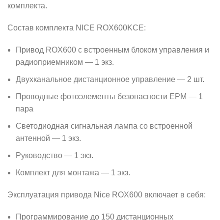
комплекта.
Состав комплекта NICE ROX600KCE:
Привод ROX600 с встроенным блоком управления и
радиоприемником — 1 экз.
Двухканальное дистанционное управление — 2 шт.
Проводные фотоэлементы безопасности EPM — 1
пара
Светодиодная сигнальная лампа со встроенной
антенной — 1 экз.
Руководство — 1 экз.
Комплект для монтажа — 1 экз.
Эксплуатация привода Nice ROX600 включает в себя:
Программирование до 150 дистанционных