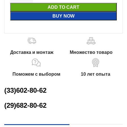
ADD TO CART
BUY NOW
Доставка и монтаж
Множество товаро
Поможем с выбором
10 лет опыта
(33)602-80-62
(29)682-80-62