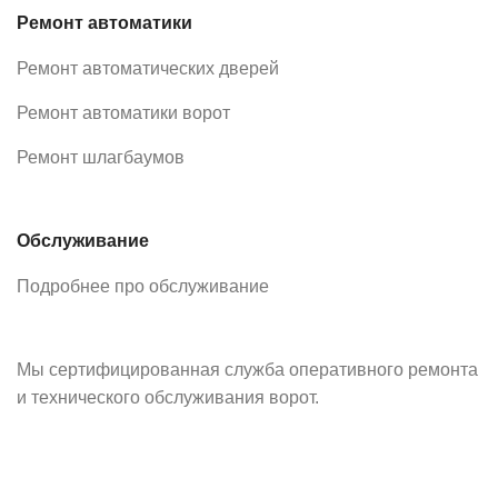
Ремонт автоматики
Ремонт автоматических дверей
Ремонт автоматики ворот
Ремонт шлагбаумов
Обслуживание
Подробнее про обслуживание
Мы сертифицированная служба оперативного ремонта
и технического обслуживания ворот.